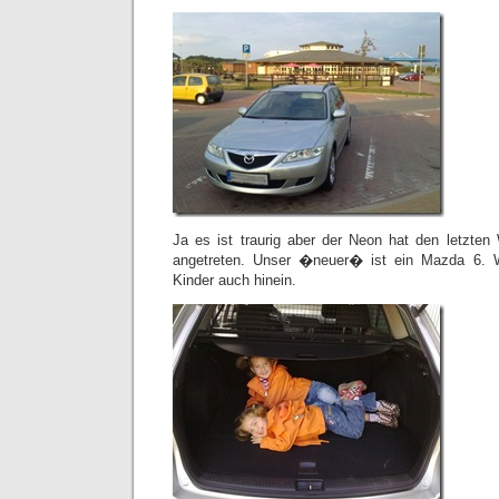
Ja es ist traurig aber der Neon hat den letzte
angetreten. Unser �neuer� ist ein Mazda 6. 
Kinder auch hinein.