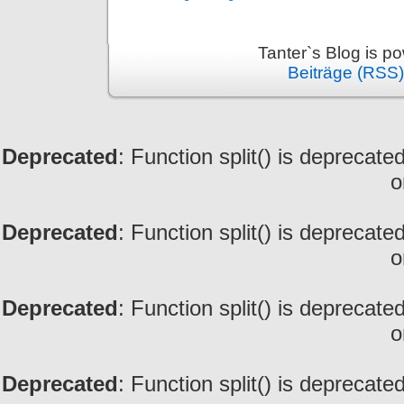
Tanter`s Blog is 
Beiträge (RSS)
Deprecated
: Function split() is deprecate
o
Deprecated
: Function split() is deprecate
o
Deprecated
: Function split() is deprecate
o
Deprecated
: Function split() is deprecate