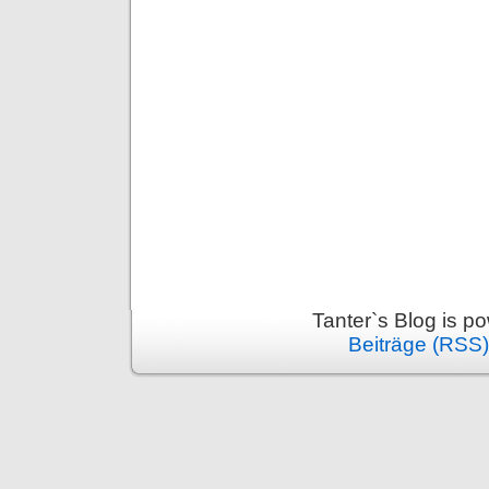
Tanter`s Blog is 
Beiträge (RSS)