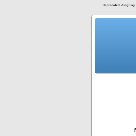
Deprecated
: Assigning