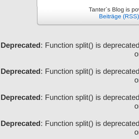
Tanter`s Blog is 
Beiträge (RSS)
Deprecated
: Function split() is deprecate
o
Deprecated
: Function split() is deprecate
o
Deprecated
: Function split() is deprecate
o
Deprecated
: Function split() is deprecate
o