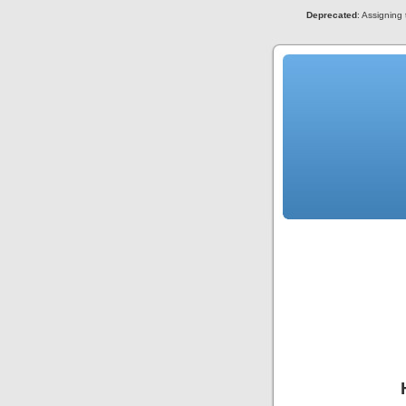
Deprecated
: Assigning